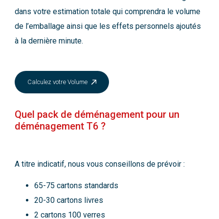
dans votre estimation totale qui comprendra le volume
de l’emballage ainsi que les effets personnels ajoutés
à la dernière minute.
Calculez votre Volume
Quel pack de déménagement pour un
déménagement T6 ?
A titre indicatif, nous vous conseillons de prévoir :
65-75 cartons standards
20-30 cartons livres
2 cartons 100 verres