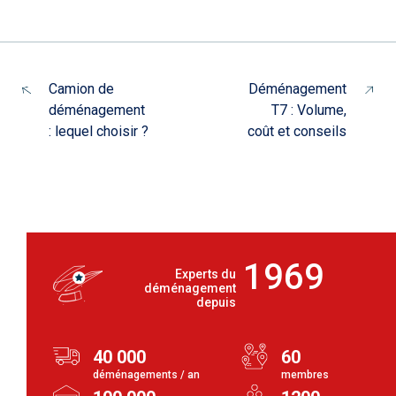
Camion de
Déménagement
déménagement
T7 : Volume,
: lequel choisir ?
coût et conseils
1969
Experts du
déménagement
depuis
40 000
60
déménagements / an
membres