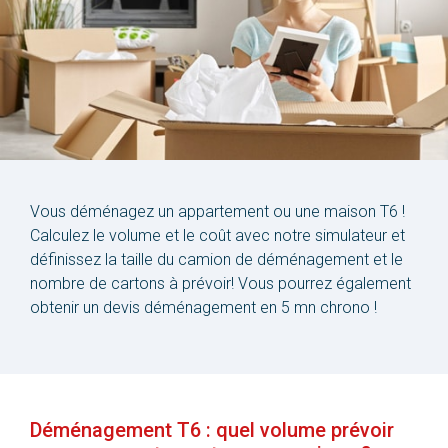
Vous déménagez un appartement ou une maison T6 !
Calculez le volume et le coût avec notre simulateur et
définissez la taille du camion de déménagement et le
nombre de cartons à prévoir! Vous pourrez également
obtenir un devis déménagement en 5 mn chrono !
Déménagement T6 : quel volume prévoir