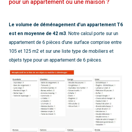
pour un appartement ou une maison ?
Le volume de déménagement d’un appartement T6
est en moyenne de 42 m3
. Notre calcul porte sur un
appartement de 6 pièces d’une surface comprise entre
105 et 125 m2 et sur une liste type de mobiliers et
objets type pour un appartement de 6 pièces.