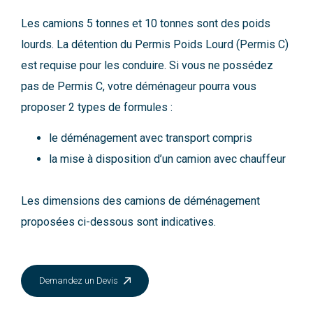
Les camions 5 tonnes et 10 tonnes sont des poids
lourds. La détention du Permis Poids Lourd (Permis C)
est requise pour les conduire. Si vous ne possédez
pas de Permis C, votre déménageur pourra vous
proposer 2 types de formules :
le déménagement avec transport compris
la mise à disposition d’un camion avec chauffeur
Les dimensions des camions de déménagement
proposées ci-dessous sont indicatives.
Demandez un Devis