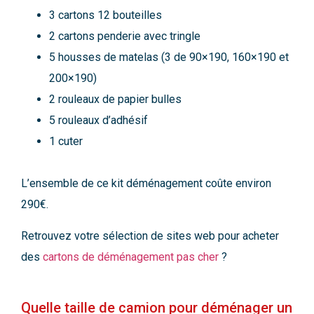
3 cartons 12 bouteilles
2 cartons penderie avec tringle
5 housses de matelas (3 de 90×190, 160×190 et
200×190)
2 rouleaux de papier bulles
5 rouleaux d’adhésif
1 cuter
L’ensemble de ce kit déménagement coûte environ
290€.
Retrouvez votre sélection de sites web pour acheter
des
cartons de déménagement pas cher
?
Quelle taille de camion pour déménager un