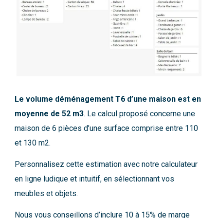
Le volume déménagement T6 d’une maison est en
moyenne de 52 m3
. Le calcul proposé concerne une
maison de 6 pièces d’une surface comprise entre 110
et 130 m2.
Personnalisez cette estimation avec notre calculateur
en ligne ludique et intuitif, en sélectionnant vos
meubles et objets.
Nous vous conseillons d’inclure 10 à 15% de marge