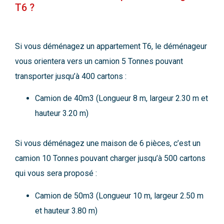
T6 ?
Si vous déménagez un appartement T6, le déménageur
vous orientera vers un camion 5 Tonnes pouvant
transporter jusqu’à 400 cartons :
Camion de 40m3 (Longueur 8 m, largeur 2.30 m et
hauteur 3.20 m)
Si vous déménagez une maison de 6 pièces, c’est un
camion 10 Tonnes pouvant charger jusqu’à 500 cartons
qui vous sera proposé :
Camion de 50m3 (Longueur 10 m, largeur 2.50 m
et hauteur 3.80 m)