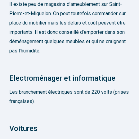
Il existe peu de magasins d’ameublement sur Saint-
Pierre-et-Miquelon. On peut toutefois commander sur
place du mobilier mais les délais et coût peuvent être
importants. Il est donc conseillé d’emporter dans son
déménagement quelques meubles et qui ne craignent
pas l’humidité.
Electroménager et informatique
Les branchement électriques sont de 220 volts (prises
françaises).
Voitures