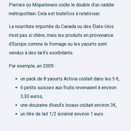
Pierrais ou Miquelonais coûte le double d’un caddie
métropolitain. Cela est toutefois à relativiser.
La nourriture importée du Canada ou des États-Unis
n’est pas si chère, mais les produits en provenance
d’Europe comme le fromage ou les yaourts sont
vendus à des tarifs exorbitants.
Par exemple, en 2009 :
un pack de 8 yaourts Activia coûtait dans les 5 €,
6 petits suisses aux fruits revenaient à environ
3,30 euros,
une douzaine d’oeufs locaux coûtait environ 3€,
un litre de lait 1/2 écrémé environ 1 euro.