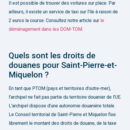
Il est possible de trouver des voitures sur place. Par
ailleurs, il existe un service de taxi sur l’île à raison de
2 euros la course. Consultez notre article sur
le
déménagement dans les DOM-TOM
.
Quels sont les droits de
douanes pour Saint-Pierre-et-
Miquelon ?
En tant que PTOM (pays et territoires d’outre-mer),
l’archipel ne fait pas partie du territoire douanier de l’UE.
L’archipel dispose d’une autonomie douanière totale.
Le Conseil territorial de Saint-Pierre et Miquelon fixe
librement le montant des droits de douane, de la taxe