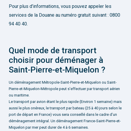
Pour plus d’informations, vous pouvez appeler les
services de la Douane au numéro gratuit suivant : 0800
94 40 40.
Quel mode de transport
choisir pour déménager à
Saint-Pierre-et-Miquelon ?
Un déménagement Métropole-Saint-Pierre-et-Miquelon ou Saint-
Pierre-et-Miquelon-Métropole peut s’effectuer par transport aérien
ou maritime.
Le transport par avion étant le plus rapide (Environ 1 semaine) mais
aussi le plus onéreux, le transport par bateau (25 à 40 jours selon le
port de départ en France) vous sera conseillé dans le cadre d’un
déménagement intégral. Un déménagement France-Saint-Pierre-et-
Miquelon par mer peut durer de 4 à 6 semaines.