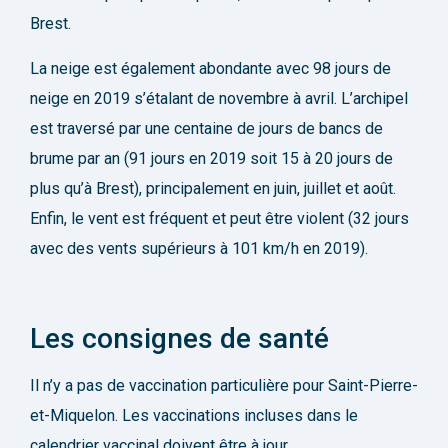
Brest.
La neige est également abondante avec 98 jours de
neige en 2019 s’étalant de novembre à avril. L’archipel
est traversé par une centaine de jours de bancs de
brume par an (91 jours en 2019 soit 15 à 20 jours de
plus qu’à Brest), principalement en juin, juillet et août.
Enfin, le vent est fréquent et peut être violent (32 jours
avec des vents supérieurs à 101 km/h en 2019).
Les consignes de santé
Il n’y a pas de vaccination particulière pour Saint-Pierre-
et-Miquelon. Les vaccinations incluses dans le
calendrier vaccinal doivent être à jour.