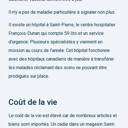
Il n’y a pas de maladie particulière à signaler non plus.
Il existe un hôpital à Saint-Pierre, le centre hospitalier
François-Dunan qui compte 59 lits et un service
d’urgence. Plusieurs spécialistes y viennent en
mission au cours de l’année. Cet hôpital fonctionne
avec des hôpitaux canadiens de manière à transférer
les malades réclamant des soins ne pouvant être
prodigués sur place.
Coût de la vie
Le coût de la vie est élevé car de nombreux articles et
biens sont importés. Un cadie dans un magasin Saint-