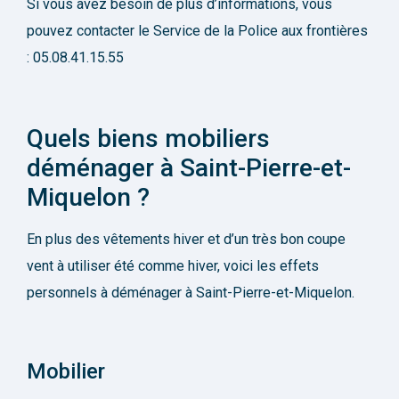
Si vous avez besoin de plus d’informations, vous
pouvez contacter le Service de la Police aux frontières
: 05.08.41.15.55
Quels biens mobiliers
déménager à Saint-Pierre-et-
Miquelon ?
En plus des vêtements hiver et d’un très bon coupe
vent à utiliser été comme hiver, voici les effets
personnels à déménager à Saint-Pierre-et-Miquelon.
Mobilier