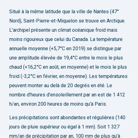
Situé à la même latitude que la ville de Nantes (47°
Nord), Saint-Pierre-et-Miquelon se trouve en Arctique.
L’archipel présente un climat océanique froid mais
moins rigoureux que celui du Canada. La température
annuelle moyenne (+5,7°C en 2019) se distingue par
une amplitude élevée de 19,4°C entre le mois le plus
chaud (+16,2°C en août, en moyenne) et le mois le plus
froid (-3,2°C en février, en moyenne). Les températures
peuvent monter au delà de 20 degrés en été. Le
nombre d’heures d’ensoleillement par an est de 1 412
h/an, environ 200 heures de moins qu’à Paris.
Les précipitations sont abondantes et régulières (140
jours de pluie supérieur ou égal à 1 mm). Soit 1 327
mm/an de précipitation par an, 100 mm de plus qu’à