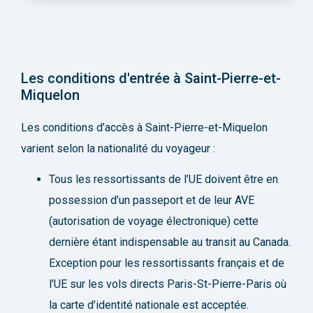
Les conditions d'entrée à Saint-Pierre-et-
Miquelon
Les conditions d’accès à Saint-Pierre-et-Miquelon
varient selon la nationalité du voyageur :
Tous les ressortissants de l’UE doivent être en
possession d’un passeport et de leur AVE
(autorisation de voyage électronique) cette
dernière étant indispensable au transit au Canada.
Exception pour les ressortissants français et de
l’UE sur les vols directs Paris-St-Pierre-Paris où
la carte d’identité nationale est acceptée.