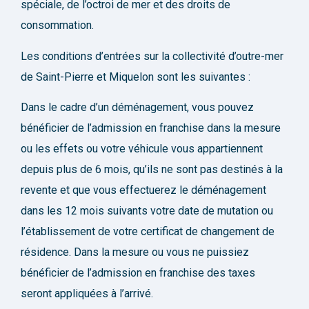
spéciale, de l’octroi de mer et des droits de
consommation.
Les conditions d’entrées sur la collectivité d’outre-mer
de Saint-Pierre et Miquelon sont les suivantes :
Dans le cadre d’un déménagement, vous pouvez
bénéficier de l’admission en franchise dans la mesure
ou les effets ou votre véhicule vous appartiennent
depuis plus de 6 mois, qu’ils ne sont pas destinés à la
revente et que vous effectuerez le déménagement
dans les 12 mois suivants votre date de mutation ou
l’établissement de votre certificat de changement de
résidence. Dans la mesure ou vous ne puissiez
bénéficier de l’admission en franchise des taxes
seront appliquées à l’arrivé.