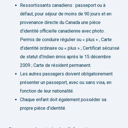
Ressortissants canadiens : passeport ou à
défaut, pour séjour de moins de 90 jours et en
provenance directe du Canada une pièce
d’identité officielle canadienne avec photo :
Permis de conduire régulier ou « plus » ; Carte
d’identité ordinaire ou « plus » ; Certificat sécurisé
de statut d’Indien émis après le 15 décembre
2009 ; Carte de résident permanent.
Les autres passagers doivent obligatoirement
présenter un passeport, avec ou sans visa, en
fonction de leur nationalité.
Chaque enfant doit également posséder sa
propre pièce d’identité.