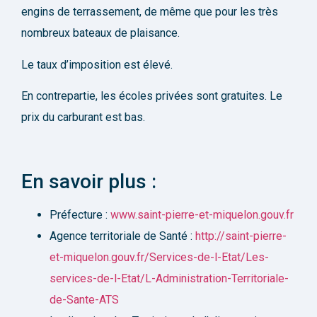
engins de terrassement, de même que pour les très
nombreux bateaux de plaisance.
Le taux d’imposition est élevé.
En contrepartie, les écoles privées sont gratuites. Le
prix du carburant est bas.
En savoir plus :
Préfecture :
www.saint-pierre-et-miquelon.gouv.fr
Agence territoriale de Santé :
http://saint-pierre-
et-miquelon.gouv.fr/Services-de-l-Etat/Les-
services-de-l-Etat/L-Administration-Territoriale-
de-Sante-ATS