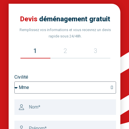
Devis
déménagement gratuit
Remplissez vos informations et vous recevrez un devis
rapide sous 24/48h.
1
2
3
Civilité