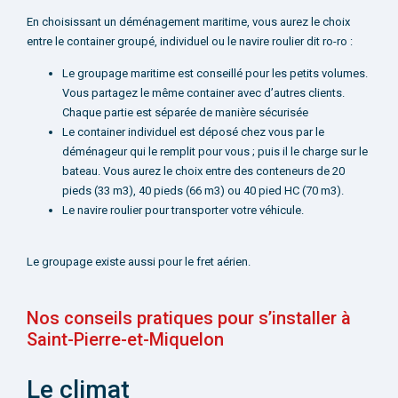
En choisissant un déménagement maritime, vous aurez le choix
entre le container groupé, individuel ou le navire roulier dit ro-ro :
Le groupage maritime est conseillé pour les petits volumes.
Vous partagez le même container avec d’autres clients.
Chaque partie est séparée de manière sécurisée
Le container individuel est déposé chez vous par le
déménageur qui le remplit pour vous ; puis il le charge sur le
bateau. Vous aurez le choix entre des conteneurs de 20
pieds (33 m3), 40 pieds (66 m3) ou 40 pied HC (70 m3).
Le navire roulier pour transporter votre véhicule.
Le groupage existe aussi pour le fret aérien.
Nos conseils pratiques pour s’installer à
Saint-Pierre-et-Miquelon
Le climat