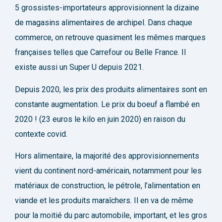
5 grossistes-importateurs approvisionnent la dizaine
de magasins alimentaires de archipel. Dans chaque
commerce, on retrouve quasiment les mêmes marques
françaises telles que Carrefour ou Belle France. Il
existe aussi un Super U depuis 2021.
Depuis 2020, les prix des produits alimentaires sont en
constante augmentation. Le prix du boeuf a flambé en
2020 ! (23 euros le kilo en juin 2020) en raison du
contexte covid.
Hors alimentaire, la majorité des approvisionnements
vient du continent nord-américain, notamment pour les
matériaux de construction, le pétrole, l’alimentation en
viande et les produits maraîchers. Il en va de même
pour la moitié du parc automobile, important, et les gros