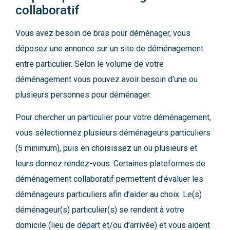
collaboratif
Vous avez besoin de bras pour déménager, vous
déposez une annonce sur un site de déménagement
entre particulier. Selon le volume de votre
déménagement vous pouvez avoir besoin d’une ou
plusieurs personnes pour déménager.
Pour chercher un particulier pour votre déménagement,
vous sélectionnez plusieurs déménageurs particuliers
(5 minimum), puis en choisissez un ou plusieurs et
leurs donnez rendez-vous. Certaines plateformes de
déménagement collaboratif permettent d’évaluer les
déménageurs particuliers afin d’aider au choix. Le(s)
déménageur(s) particulier(s) se rendent à votre
domicile (lieu de départ et/ou d’arrivée) et vous aident