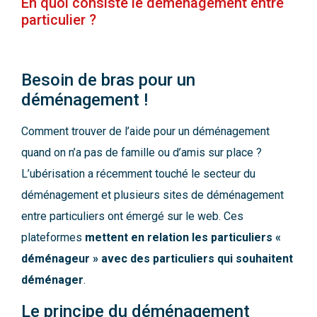
En quoi consiste le déménagement entre
particulier ?
Besoin de bras pour un
déménagement !
Comment trouver de l’aide pour un déménagement
quand on n’a pas de famille ou d’amis sur place ?
L’ubérisation a récemment touché le secteur du
déménagement et plusieurs sites de déménagement
entre particuliers ont émergé sur le web. Ces
plateformes
mettent en relation les particuliers «
déménageur » avec des particuliers qui souhaitent
déménager
.
Le principe du déménagement