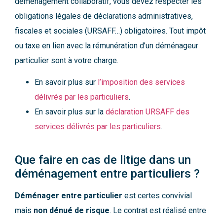
déménagement collaboratif, vous devez respecter les
obligations légales de déclarations administratives,
fiscales et sociales (URSAFF…) obligatoires. Tout impôt
ou taxe en lien avec la rémunération d’un déménageur
particulier sont à votre charge.
En savoir plus sur
l’imposition des services
délivrés par les particuliers
.
En savoir plus sur la
déclaration URSAFF des
services délivrés par les particuliers
.
Que faire en cas de litige dans un
déménagement entre particuliers ?
Déménager entre particulier
est certes convivial
mais
non dénué de risque
. Le contrat est réalisé entre