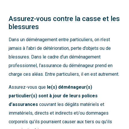
Assurez-vous contre la casse et les
blessures
Dans un déménagement entre particuliers, on n’est
jamais à l’abri de détérioration, perte d’objets ou de
blessures. Dans le cadre d’un déménagement
professionnel, l’assurance du déménageur prend en
charge ces aléas. Entre particuliers, il en est autrement.
Assurez-vous que
le(s) déménageur(s)
particulier(s) sont à jour de leurs polices
d’assurances
couvrant les dégâts matériels et
immatériels, directs et indirects et/ou dommages
corporels qu’ils pourraient causer aux tiers ou qu’ils