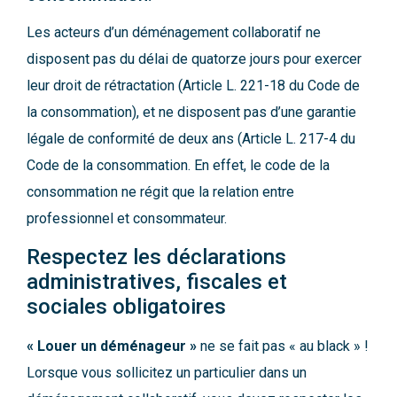
Les acteurs d’un déménagement collaboratif ne
disposent pas du délai de quatorze jours pour exercer
leur droit de rétractation (Article L. 221-18 du Code de
la consommation), et ne disposent pas d’une garantie
légale de conformité de deux ans (Article L. 217-4 du
Code de la consommation. En effet, le code de la
consommation ne régit que la relation entre
professionnel et consommateur.
Respectez les déclarations
administratives, fiscales et
sociales obligatoires
« Louer un déménageur »
ne se fait pas « au black » !
Lorsque vous sollicitez un particulier dans un