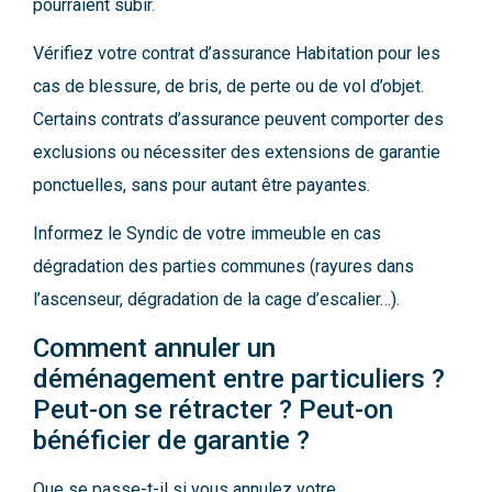
pourraient subir.
Vérifiez votre contrat d’assurance Habitation pour les
cas de blessure, de bris, de perte ou de vol d’objet.
Certains contrats d’assurance peuvent comporter des
exclusions ou nécessiter des extensions de garantie
ponctuelles, sans pour autant être payantes.
Informez le Syndic de votre immeuble en cas
dégradation des parties communes (rayures dans
l’ascenseur, dégradation de la cage d’escalier…).
Comment annuler un
déménagement entre particuliers ?
Peut-on se rétracter ? Peut-on
bénéficier de garantie ?
Que se passe-t-il si vous annulez votre