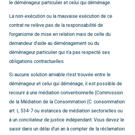
le déménageur particulier et celui qui déménage.
La non-exécution ou la mauvaise exécution de ce
contrat ne relève pas de la responsabilité de
l’organisme de mise en relation mais de celle du
demandeur d’aide au déménagement ou du
déménageur particulier qui n’a pas respecté ses
obligations contractuelles.
Si aucune solution amiable n’est trouvée entre le
déménageur et celui qui déménage, il est possible de
recourir à une médiation conventionnelle (Commission
de la Médiation de la Consommation (C. consommation
art. L 534-7 ou instances de médiation sectorielles ou
à un conciliateur de justice indépendant. Vous devez le
saisir dans un délai d’un an à compter de la réclamation.