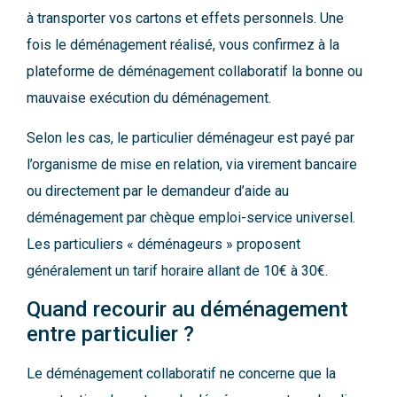
à transporter vos cartons et effets personnels. Une
fois le déménagement réalisé, vous confirmez à la
plateforme de déménagement collaboratif la bonne ou
mauvaise exécution du déménagement.
Selon les cas, le particulier déménageur est payé par
l’organisme de mise en relation, via virement bancaire
ou directement par le demandeur d’aide au
déménagement par chèque emploi-service universel.
Les particuliers « déménageurs » proposent
généralement un tarif horaire allant de 10€ à 30€.
Quand recourir au déménagement
entre particulier ?
Le déménagement collaboratif ne concerne que la