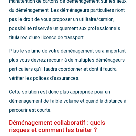
manutention de cartons de déménagement sur les lieux
du déménagement. Les déménageurs particuliers n’ont
pas le droit de vous proposer un utilitaire/camion,
possibilité réservée uniquement aux professionnels
titulaires d’une licence de transport.
Plus le volume de votre déménagement sera important,
plus vous devrez recourir à de multiples déménageurs
particuliers qu’il faudra coordonner et dont il faudra
vérifier les polices d’assurances.
Cette solution est donc plus appropriée pour un
déménagement de faible volume et quand la distance à
parcourir est courte.
Déménagement collaboratif : quels
risques et comment les traiter ?