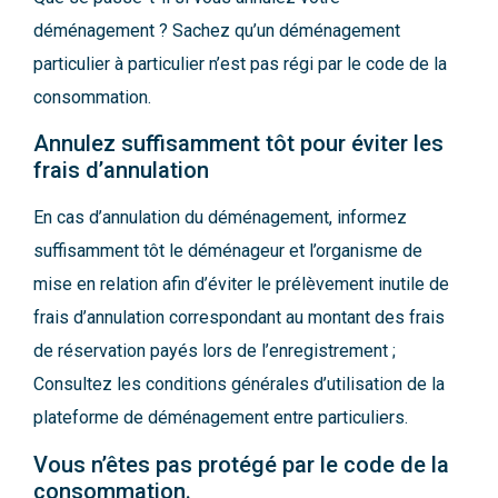
déménagement ? Sachez qu’un déménagement
particulier à particulier n’est pas régi par le code de la
consommation.
Annulez suffisamment tôt pour éviter les
frais d’annulation
En cas d’annulation du déménagement, informez
suffisamment tôt le déménageur et l’organisme de
mise en relation afin d’éviter le prélèvement inutile de
frais d’annulation correspondant au montant des frais
de réservation payés lors de l’enregistrement ;
Consultez les conditions générales d’utilisation de la
plateforme de déménagement entre particuliers.
Vous n’êtes pas protégé par le code de la
consommation.