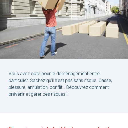
Vous avez opté pour le déménagement entre
particulier. Sachez qu’il n’est pas sans risque. Casse,
blessure, annulation, conflit… Découvrez comment
prévenir et gérer ces risques !