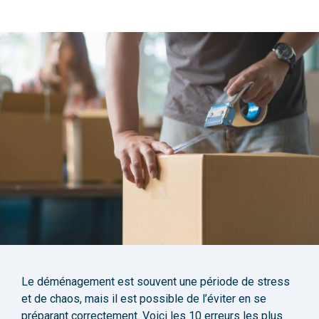
Le déménagement est souvent une période de stress
et de chaos, mais il est possible de l’éviter en se
préparant correctement. Voici les
10 erreurs les plus