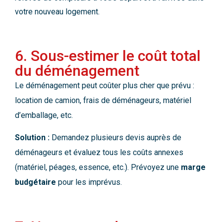
votre nouveau logement.
6. Sous-estimer le coût total
du déménagement
Le déménagement peut coûter plus cher que prévu :
location de camion, frais de déménageurs, matériel
d’emballage, etc.
Solution :
Demandez plusieurs devis auprès de
déménageurs et évaluez tous les coûts annexes
(matériel, péages, essence, etc.). Prévoyez une
marge
budgétaire
pour les imprévus.