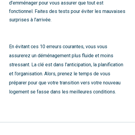
d’emménager pour vous assurer que tout est
fonctionnel. Faites des tests pour éviter les mauvaises
surprises à l’arrivée.
En évitant ces 10 erreurs courantes, vous vous
assurerez un déménagement plus fluide et moins
stressant. La clé est dans l’anticipation, la planification
et l’organisation. Alors, prenez le temps de vous
préparer pour que votre transition vers votre nouveau
logement se fasse dans les meilleures conditions.