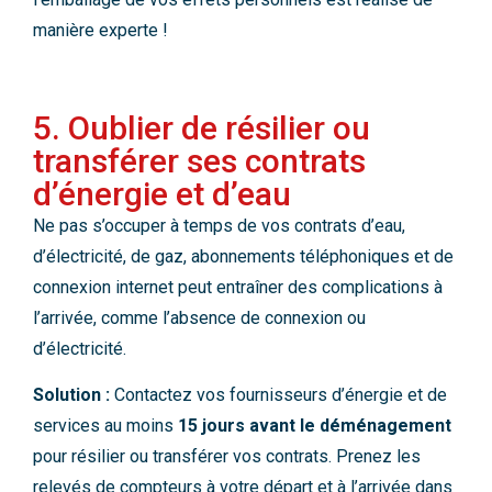
manière experte !
5. Oublier de résilier ou
transférer ses contrats
d’énergie et d’eau
Ne pas s’occuper à temps de vos contrats d’eau,
d’électricité, de gaz, abonnements téléphoniques et de
connexion internet peut entraîner des complications à
l’arrivée, comme l’absence de connexion ou
d’électricité.
Solution :
Contactez vos fournisseurs d’énergie et de
services au moins
15 jours avant le déménagement
pour résilier ou transférer vos contrats. Prenez les
relevés de compteurs à votre départ et à l’arrivée dans