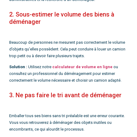
2. Sous-estimer le volume des biens à
déménager
Beaucoup de personnes ne mesurent pas correctement le volume
d’objets qu’elles possèdent. Cela peut conduire à louer un camion
trop petit ou à devoir faire plusieurs trajets.
Solution :
Utilisez
notre
calculateur de volume en ligne
ou
consultez un professionnel du déménagement pour estimer
correctement le volume nécessaire et choisir un camion adapté.
3. Ne pas faire le tri avant de déménager
Emballer tous ses biens sans tri préalable est une erreur courante.
Vous vous retrouverez à déménager des objets inutiles ou
encombrants, ce qui alourdit le processus.