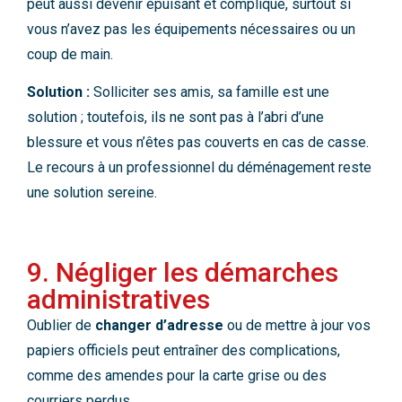
peut aussi devenir épuisant et compliqué, surtout si
vous n’avez pas les équipements nécessaires ou un
coup de main.
Solution :
Solliciter ses amis, sa famille est une
solution ; toutefois, ils ne sont pas à l’abri d’une
blessure et vous n’êtes pas couverts en cas de casse.
Le recours à un professionnel du déménagement reste
une solution sereine.
9. Négliger les démarches
administratives
Oublier de
changer d’adresse
ou de mettre à jour vos
papiers officiels peut entraîner des complications,
comme des amendes pour la carte grise ou des
courriers perdus.