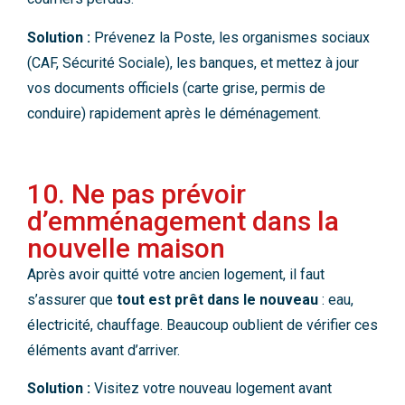
Solution :
Prévenez la Poste, les organismes sociaux
(CAF, Sécurité Sociale), les banques, et mettez à jour
vos documents officiels (carte grise, permis de
conduire) rapidement après le déménagement.
10. Ne pas prévoir
d’emménagement dans la
nouvelle maison
Après avoir quitté votre ancien logement, il faut
s’assurer que
tout est prêt dans le nouveau
: eau,
électricité, chauffage. Beaucoup oublient de vérifier ces
éléments avant d’arriver.
Solution :
Visitez votre nouveau logement avant