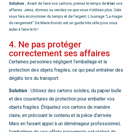
Solution :
Avant de faire vos cartons, prenez le temps de
trier
vos
affaires. Jetez, donnez ou vendez ce que vous n’utilisez plus. Cela
vous fera économiser du temps et de l’argent. L’ouvrage “La magie
du rangement” De Marie Kondo est un guide très utile pour vous
aider à faire le tri !
4. Ne pas protéger
correctement ses affaires
Certaines personnes négligent l’emballage et la
protection des objets fragiles, ce qui peut entraîner des
dégâts lors du transport.
Solution :
Utilisez des cartons solides, du papier bulle
et des couvertures de protection pour emballer vos
objets fragiles. Étiquetez vos cartons de manière
claire, en précisant le contenu et la pièce d’arrivée.
Mais en faisant appel à un déménageur professionnel,
l’emballage de vos effets personnels est réalisé de