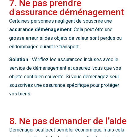
7. Ne pas prendre
d'assurance déménagement
Certaines personnes négligent de souscrire une
assurance déménagement
. Cela peut être une
grosse erreur si des objets de valeur sont perdus ou
endommagés durant le transport.
Solution :
Vérifiez les assurances incluses avec le
service de déménagement et assurez-vous que vos
objets sont bien couverts. Si vous déménagez seul,
souscrivez une assurance spécifique pour protéger
vos biens.
8. Ne pas demander de l’aide
Déménager seul peut sembler économique, mais cela