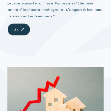
Le déménagement en chiffres en France sur les 10 dernières
années Où les français déménagent-ils ? S’éloignent-ils beaucoup
de leur ancien lieu de résidence ?...
Lire