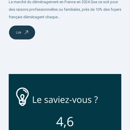
Le marché du déménagement en France en 2024 Que ce soit pour
des raisons professionnelles ou familiales, près de 10% des foyers
français déménagent chaque...
Lire