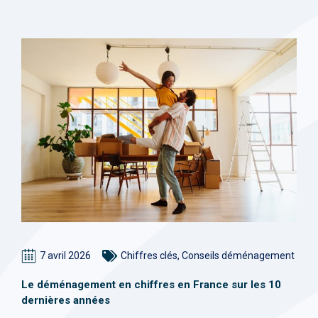
7 avril 2026
Chiffres clés
,
Conseils déménagement
Le déménagement en chiffres en France sur les 10
dernières années