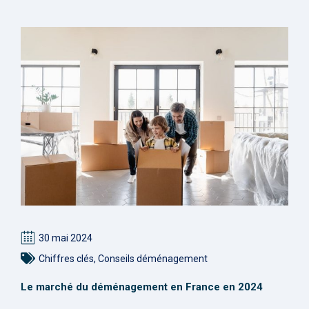
30 mai 2024
Chiffres clés
,
Conseils déménagement
Le marché du déménagement en France en 2024