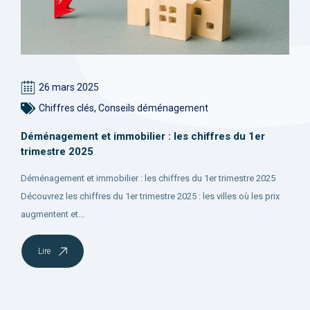
26 mars 2025
Chiffres clés
,
Conseils déménagement
Déménagement et immobilier : les chiffres du 1er
trimestre 2025
Déménagement et immobilier : les chiffres du 1er trimestre 2025
Découvrez les chiffres du 1er trimestre 2025 : les villes où les prix
augmentent et...
Lire