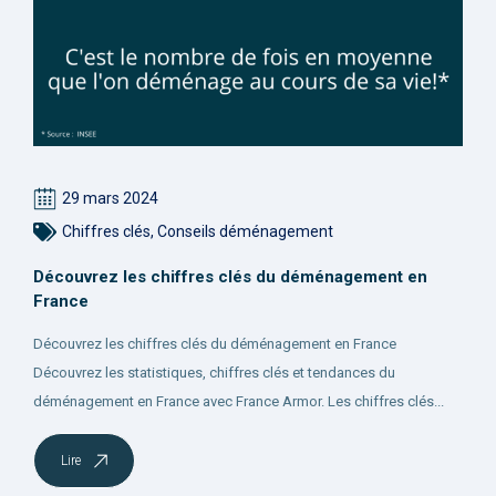
29 mars 2024
Chiffres clés
,
Conseils déménagement
Découvrez les chiffres clés du déménagement en
France
Découvrez les chiffres clés du déménagement en France
Découvrez les statistiques, chiffres clés et tendances du
déménagement en France avec France Armor. Les chiffres clés...
Lire