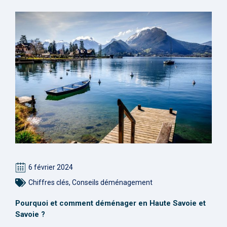
6 février 2024
Chiffres clés
,
Conseils déménagement
Pourquoi et comment déménager en Haute Savoie et
Savoie ?