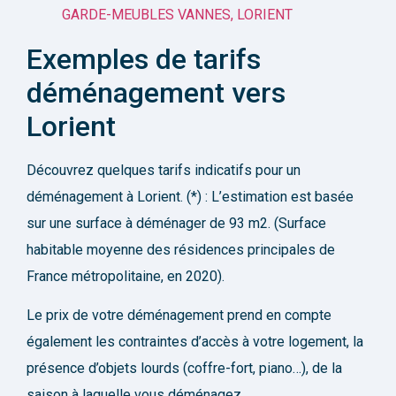
GARDE-MEUBLES VANNES, LORIENT
Exemples de tarifs
déménagement vers
Lorient
Découvrez quelques tarifs indicatifs pour un
déménagement à Lorient. (*) : L’estimation est basée
sur une surface à déménager de 93 m2. (Surface
habitable moyenne des résidences principales de
France métropolitaine, en 2020).
Le prix de votre déménagement prend en compte
également les contraintes d’accès à votre logement, la
présence d’objets lourds (coffre-fort, piano…), de la
saison à laquelle vous déménagez…