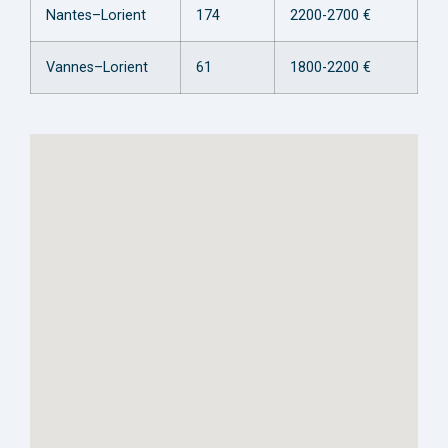
Nantes–Lorient
174
2200-2700 €
Vannes–Lorient
61
1800-2200 €