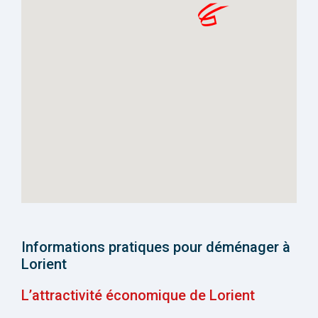
Informations pratiques pour déménager à
Lorient
L’attractivité économique de Lorient