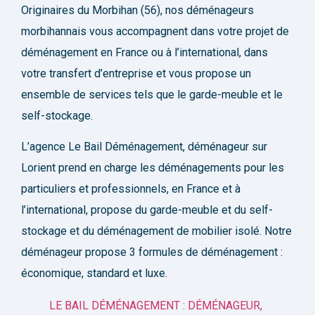
Originaires du Morbihan (56), nos déménageurs
morbihannais vous accompagnent dans votre projet de
déménagement en France ou à l’international, dans
votre transfert d’entreprise et vous propose un
ensemble de services tels que le garde-meuble et le
self-stockage.
L’agence Le Bail Déménagement, déménageur sur
Lorient prend en charge les déménagements pour les
particuliers et professionnels, en France et à
l’international, propose du garde-meuble et du self-
stockage et du déménagement de mobilier isolé. Notre
déménageur propose 3 formules de déménagement :
économique, standard et luxe.
LE BAIL DÉMÉNAGEMENT : DÉMÉNAGEUR,