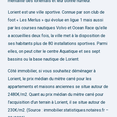
mentalité des lorientais et leur bonne humeur.
Lorient est une ville sportive. Connue par son club de
foot « Les Merlus » qui évolue en ligue 1 mais aussi
par les courses nautiques Volvo et Ocean Race qu’elle
a accueillies deux fois, la ville met à la disposition de
ses habitants plus de 80 installations sportives. Parmi
elles, on peut citer le centre Aquatique et ses sept
bassins ou la base nautique de Lorient.
Côté immobilier, si vous souhaitez déménager à
Lorient, le prix médian du mètre carré pour les
appartements et maisons anciennes se situe autour de
2480€/m2. Quant au prix médian du mètre carré pour
l’acquisition d’un terrain à Lorient, il se situe autour de
230€/m2. (Source : immobilier.statistiques.notaires.fr –