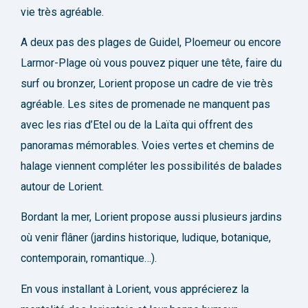
vie très agréable.
A deux pas des plages de Guidel, Ploemeur ou encore
Larmor-Plage où vous pouvez piquer une tête, faire du
surf ou bronzer, Lorient propose un cadre de vie très
agréable. Les sites de promenade ne manquent pas
avec les rias d’Etel ou de la Laïta qui offrent des
panoramas mémorables. Voies vertes et chemins de
halage viennent compléter les possibilités de balades
autour de Lorient.
Bordant la mer, Lorient propose aussi plusieurs jardins
où venir flâner (jardins historique, ludique, botanique,
contemporain, romantique…).
En vous installant à Lorient, vous apprécierez la