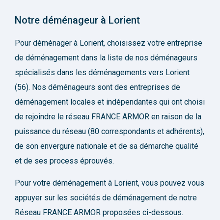
Notre déménageur à Lorient
Pour déménager à Lorient, choisissez votre entreprise
de déménagement dans la liste de nos déménageurs
spécialisés dans les déménagements vers Lorient
(56). Nos déménageurs sont des entreprises de
déménagement locales et indépendantes qui ont choisi
de rejoindre le réseau FRANCE ARMOR en raison de la
puissance du réseau (80 correspondants et adhérents),
de son envergure nationale et de sa démarche qualité
et de ses process éprouvés.
Pour votre déménagement à Lorient, vous pouvez vous
appuyer sur les sociétés de déménagement de notre
Réseau FRANCE ARMOR proposées ci-dessous.