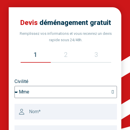
Devis
déménagement gratuit
Remplissez vos informations et vous recevrez un devis
rapide sous 24/48h.
1
2
3
Civilité