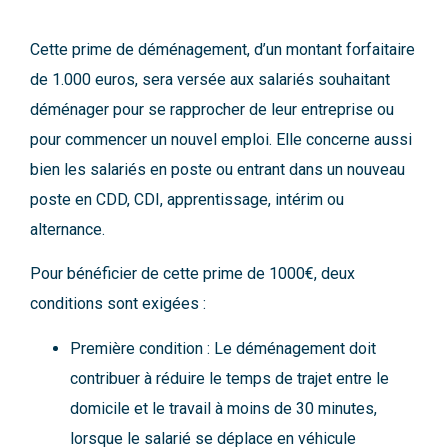
Cette prime de déménagement, d’un montant forfaitaire
de 1.000 euros, sera versée aux salariés souhaitant
déménager pour se rapprocher de leur entreprise ou
pour commencer un nouvel emploi. Elle concerne aussi
bien les salariés en poste ou entrant dans un nouveau
poste en CDD, CDI, apprentissage, intérim ou
alternance.
Pour bénéficier de cette prime de 1000€, deux
conditions sont exigées :
Première condition : Le déménagement doit
contribuer à réduire le temps de trajet entre le
domicile et le travail à moins de 30 minutes,
lorsque le salarié se déplace en véhicule