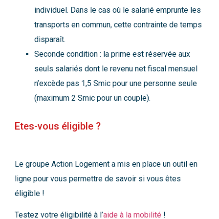
individuel. Dans le cas où le salarié emprunte les
transports en commun, cette contrainte de temps
disparaît.
Seconde condition : la prime est réservée aux
seuls salariés dont le revenu net fiscal mensuel
n’excède pas 1,5 Smic pour une personne seule
(maximum 2 Smic pour un couple).
Etes-vous éligible ?
Le groupe Action Logement a mis en place un outil en
ligne pour vous permettre de savoir si vous êtes
éligible !
Testez votre éligibilité à l’
aide à la mobilité
!