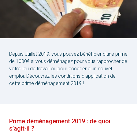
Depuis Juillet 2019, vous pouvez bénéficier d’une prime
de 1000€ si vous déménagez pour vous rapprocher de
votre lieu de travail ou pour accéder à un nouvel
emploi. Découvrez les conditions d’application de
cette prime déménagement 2019 !
Prime déménagement 2019 : de quoi
s’agit-il ?