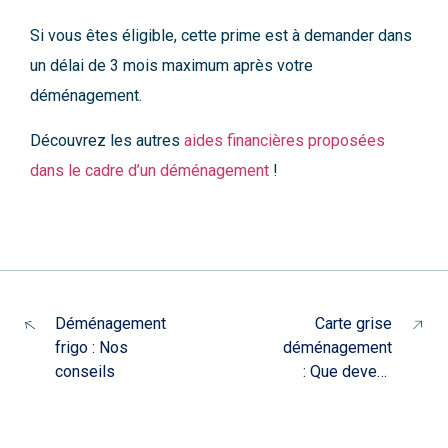
Si vous êtes éligible, cette prime est à demander dans
un délai de 3 mois maximum après votre
déménagement.
Découvrez les autres
aides financières proposées
dans le cadre d’un déménagement
!
Déménagement
Carte grise
frigo : Nos
déménagement
conseils
: Que devez-
vous faire ?