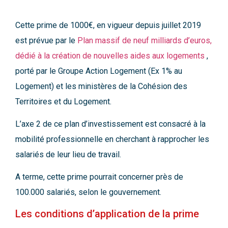
Cette prime de 1000€, en vigueur depuis juillet 2019
est prévue par le
Plan massif de neuf milliards d’euros,
dédié à la création de nouvelles aides aux logements
,
porté par le Groupe Action Logement (Ex 1% au
Logement) et les ministères de la Cohésion des
Territoires et du Logement.
L’axe 2 de ce plan d’investissement est consacré à la
mobilité professionnelle en cherchant à rapprocher les
salariés de leur lieu de travail.
A terme, cette prime pourrait concerner près de
100.000 salariés, selon le gouvernement.
Les conditions d’application de la prime