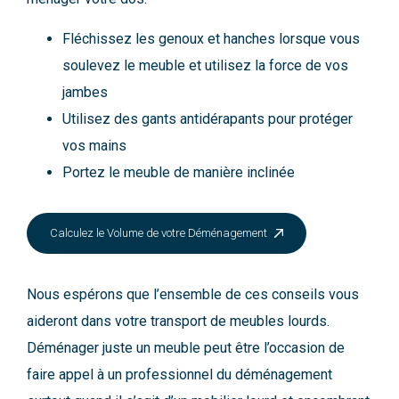
Fléchissez les genoux et hanches lorsque vous
soulevez le meuble et utilisez la force de vos
jambes
Utilisez des gants antidérapants pour protéger
vos mains
Portez le meuble de manière inclinée
Calculez le Volume de votre Déménagement
Nous espérons que l’ensemble de ces conseils vous
aideront dans votre transport de meubles lourds.
Déménager juste un meuble peut être l’occasion de
faire appel à un professionnel du déménagement