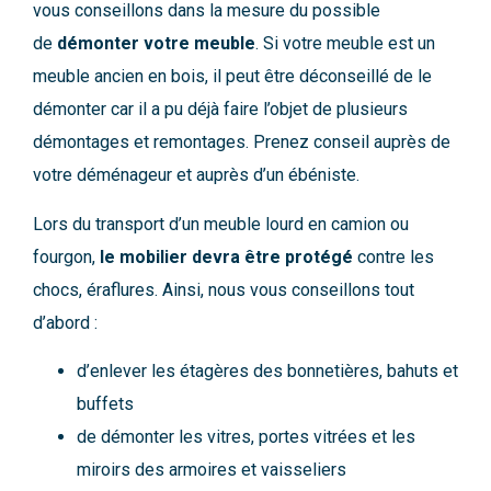
vous conseillons dans la mesure du possible
de
démonter votre meuble
. Si votre meuble est un
meuble ancien en bois, il peut être déconseillé de le
démonter car il a pu déjà faire l’objet de plusieurs
démontages et remontages. Prenez conseil auprès de
votre déménageur et auprès d’un ébéniste.
Lors du transport d’un meuble lourd en camion ou
fourgon,
le mobilier devra être protégé
contre les
chocs, éraflures. Ainsi, nous vous conseillons tout
d’abord :
d’enlever les étagères des bonnetières, bahuts et
buffets
de démonter les vitres, portes vitrées et les
miroirs des armoires et vaisseliers