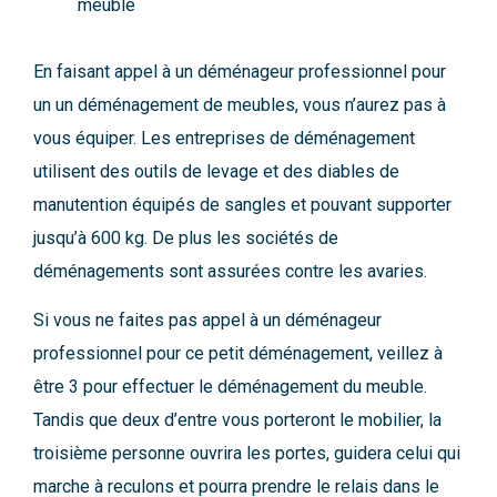
meuble
En faisant appel à un déménageur professionnel pour
un un déménagement de meubles, vous n’aurez pas à
vous équiper. Les entreprises de déménagement
utilisent des outils de levage et des diables de
manutention équipés de sangles et pouvant supporter
jusqu’à 600 kg. De plus les sociétés de
déménagements sont assurées contre les avaries.
Si vous ne faites pas appel à un déménageur
professionnel pour ce petit déménagement, veillez à
être 3 pour effectuer le déménagement du meuble.
Tandis que deux d’entre vous porteront le mobilier, la
troisième personne ouvrira les portes, guidera celui qui
marche à reculons et pourra prendre le relais dans le