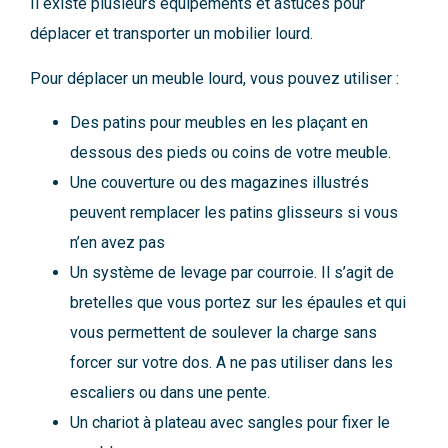
Il existe plusieurs équipements et astuces pour
déplacer et transporter un mobilier lourd.
Pour déplacer un meuble lourd, vous pouvez utiliser :
Des patins pour meubles en les plaçant en
dessous des pieds ou coins de votre meuble.
Une couverture ou des magazines illustrés
peuvent remplacer les patins glisseurs si vous
n’en avez pas
Un système de levage par courroie. Il s’agit de
bretelles que vous portez sur les épaules et qui
vous permettent de soulever la charge sans
forcer sur votre dos. A ne pas utiliser dans les
escaliers ou dans une pente.
Un chariot à plateau avec sangles pour fixer le