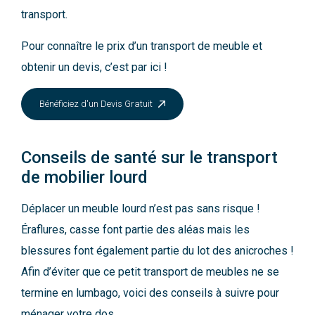
transport.
Pour connaître le prix d’un transport de meuble et
obtenir un devis, c’est par ici !
Bénéficiez d'un Devis Gratuit
Conseils de santé sur le transport
de mobilier lourd
Déplacer un meuble lourd n’est pas sans risque !
Éraflures, casse font partie des aléas mais les
blessures font également partie du lot des anicroches !
Afin d’éviter que ce petit transport de meubles ne se
termine en lumbago, voici des conseils à suivre pour
ménager votre dos.