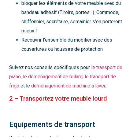
bloquer les éléments de votre meuble avec du
bandeau adhésif (Tiroirs, portes…). Commode,
chiffonnier, secrétaire, semainier s’en porteront
mieux !
Recouvrir l’ensemble du mobilier avec des
couvertures ou housses de protection
Suivez nos conseils spécifiques pour
le transport de
piano
,
le déménagement de billard
,
le transport de
frigo
et le
déménagement de machine à laver
.
2 – Transportez votre meuble lourd
Equipements de transport