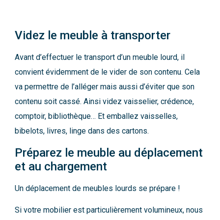
Videz le meuble à transporter
Avant d’effectuer le transport d’un meuble lourd, il
convient évidemment de le vider de son contenu. Cela
va permettre de l’alléger mais aussi d’éviter que son
contenu soit cassé. Ainsi videz vaisselier, crédence,
comptoir, bibliothèque… Et emballez vaisselles,
bibelots, livres, linge dans des cartons.
Préparez le meuble au déplacement
et au chargement
Un déplacement de meubles lourds se prépare !
Si votre mobilier est particulièrement volumineux, nous