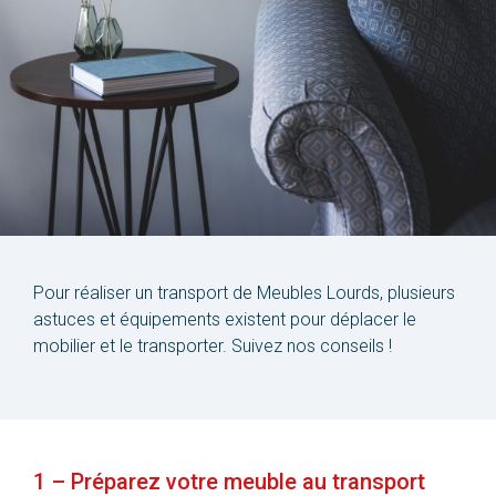
Pour réaliser un transport de Meubles Lourds, plusieurs
astuces et équipements existent pour déplacer le
mobilier et le transporter. Suivez nos conseils !
1 – Préparez votre meuble au transport