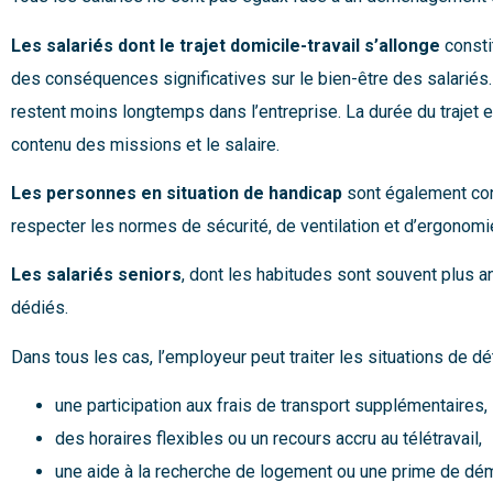
Les salariés dont le trajet domicile-travail s’allonge
consti
des conséquences significatives sur le bien-être des salariés. 
restent moins longtemps dans l’entreprise. La durée du trajet
contenu des missions et le salaire.
Les personnes en situation de handicap
sont également conc
respecter les normes de sécurité, de ventilation et d’ergonomi
Les salariés seniors
, dont les habitudes sont souvent plus an
dédiés.
Dans tous les cas, l’employeur peut traiter les situations de dé
une participation aux frais de transport supplémentaires,
des horaires flexibles ou un recours accru au télétravail,
une aide à la recherche de logement ou une prime de d