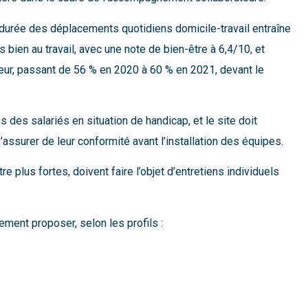
durée des déplacements quotidiens domicile-travail entraîne
bien au travail, avec une note de bien-être à 6,4/10, et
eur, passant de 56 % en 2020 à 60 % en 2021, devant le
des salariés en situation de handicap, et le site doit
ssurer de leur conformité avant l’installation des équipes.
 plus fortes, doivent faire l’objet d’entretiens individuels
ement proposer, selon les profils :