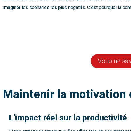
imaginer les scénarios les plus négatifs. C’est pourquoi la com
Vous ne sav
Maintenir la motivation 
L’impact réel sur la productivité