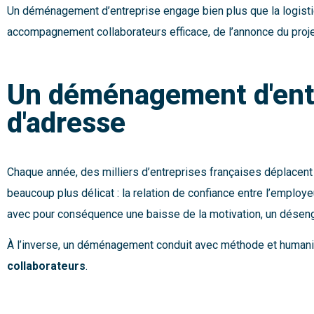
Un déménagement d’entreprise engage bien plus que la logistiq
accompagnement collaborateurs efficace, de l’annonce du projet 
Un déménagement d'entr
d'adresse
Chaque année, des milliers d’entreprises françaises déplacent 
beaucoup plus délicat : la relation de confiance entre l’em
avec pour conséquence une baisse de la motivation, un désenga
À l’inverse, un déménagement conduit avec méthode et humanité p
collaborateurs
.