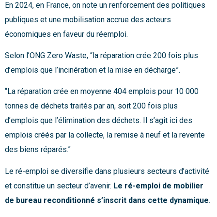
En 2024, en France, on note un renforcement des politiques
publiques et une mobilisation accrue des acteurs
économiques en faveur du réemploi.
Selon l’ONG Zero Waste, “la réparation crée 200 fois plus
d’emplois que l’incinération et la mise en décharge”.
“La réparation crée en moyenne 404 emplois pour 10 000
tonnes de déchets traités par an, soit 200 fois plus
d’emplois que l’élimination des déchets. Il s’agit ici des
emplois créés par la collecte, la remise à neuf et la revente
des biens réparés.”
Le ré-emploi se diversifie dans plusieurs secteurs d’activité
et constitue un secteur d’avenir.
Le ré-emploi de mobilier
de bureau reconditionné s’inscrit dans cette dynamique
.