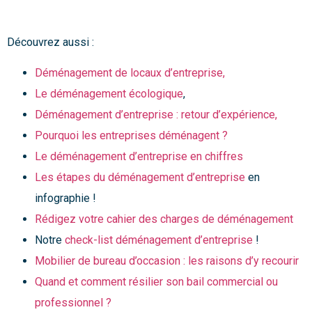
Découvrez aussi :
Déménagement de locaux d’entreprise,
Le déménagement écologique
,
Déménagement d’entreprise : retour d’expérience,
Pourquoi les entreprises déménagent ?
Le déménagement d’entreprise en chiffres
Les étapes du déménagement d’entreprise
en
infographie !
Rédigez votre cahier des charges de déménagement
Notre
check-list déménagement d’entreprise
!
Mobilier de bureau d’occasion : les raisons d’y recourir
Quand et comment résilier son bail commercial ou
professionnel ?