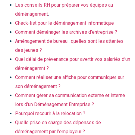
Les conseils RH pour préparer vos équipes au
déménagement
.
Check-list pour le déménagement informatique
Comment déménager les archives d’entreprise ?
Aménagement de bureau : quelles sont les attentes
des jeunes ?
Quel délai de prévenance pour avertir vos salariés d’un
déménagemnt ?
Comment réaliser une affiche pour communiquer sur
son déménagement ?
Comment gérer sa communication externe et interne
lors d’un Déménagement Entreprise ?
Pourquoi recourir à la relocation ?
Quelle prise en charge des dépenses de
déménagement par l’employeur ?