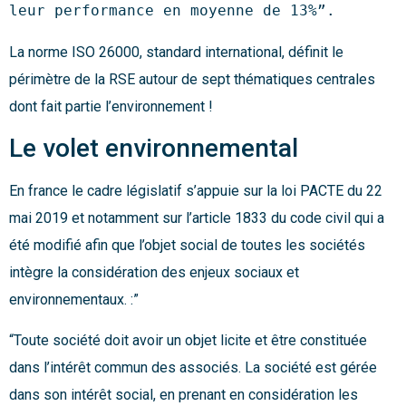
leur performance en moyenne de 13%”. 
La norme ISO 26000, standard international, définit le
périmètre de la RSE autour de sept thématiques centrales
dont fait partie l’environnement !
Le volet environnemental
En france le cadre législatif s’appuie sur la loi PACTE du 22
mai 2019 et notamment sur l’article 1833 du code civil qui a
été modifié afin que l’objet social de toutes les sociétés
intègre la considération des enjeux sociaux et
environnementaux. :”
“Toute société doit avoir un objet licite et être constituée
dans l’intérêt commun des associés. La société est gérée
dans son intérêt social, en prenant en considération les