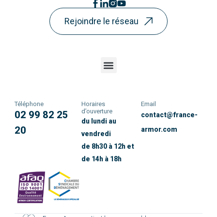
Rejoindre le réseau
Téléphone
Horaires
Email
d’ouverture
02 99 82 25
contact@france-
du lundi au
20
armor.com
vendredi
de 8h30 à 12h et
de 14h à 18h