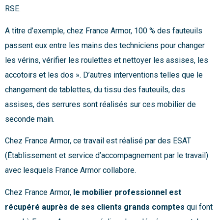
RSE.
A titre d’exemple, chez France Armor, 100 % des fauteuils
passent eux entre les mains des techniciens pour changer
les vérins, vérifier les roulettes et nettoyer les assises, les
accotoirs et les dos ». D’autres interventions telles que le
changement de tablettes, du tissu des fauteuils, des
assises, des serrures sont réalisés sur ces mobilier de
seconde main.
Chez France Armor, ce travail est réalisé par des ESAT
(Établissement et service d’accompagnement par le travail)
avec lesquels France Armor collabore.
Chez France Armor,
le mobilier professionnel est
récupéré auprès de ses clients grands comptes
qui font