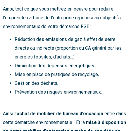
Ainsi, tout ce que vous mettrez en oeuvre pour réduire
l’empreinte carbone de l’entreprise répondra aux objectifs
environnementaux de votre démarche RSE :
Réduction des émissions de gaz à effet de serre
directs ou indirects (proportion du CA généré par les
énergies fossiles, d’achats…)
Diminution des dépenses énergétiques,
Mise en place de pratiques de recyclage,
Gestion des déchets,
Prévention des risques environnementaux.
Ainsi
l’achat de mobilier de bureau d’occasion
entre dans
cette démarche environnementale ! Et la
mise à disposition