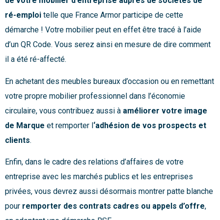
de votre mobilier d’entreprise auprès de sociétés de
ré-emploi
telle que France Armor participe de cette
démarche ! Votre mobilier peut en effet être tracé à l’aide
d’un QR Code. Vous serez ainsi en mesure de dire comment
il a été ré-affecté.
En achetant des meubles bureaux d’occasion ou en remettant
votre propre mobilier professionnel dans l’économie
circulaire, vous contribuez aussi à
améliorer votre image
de Marque
et remporter l
‘adhésion de vos prospects et
clients
.
Enfin, dans le cadre des relations d’affaires de votre
entreprise avec les marchés publics et les entreprises
privées, vous devrez aussi désormais montrer patte blanche
pour
remporter des contrats cadres ou appels d’offre
,