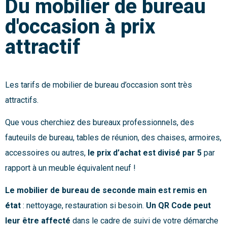
Du mobilier de bureau
d'occasion à prix
attractif
Les tarifs de mobilier de bureau d’occasion sont très
attractifs.
Que vous cherchiez des bureaux professionnels, des
fauteuils de bureau, tables de réunion, des chaises, armoires,
accessoires ou autres,
le prix d’achat est divisé par 5
par
rapport à un meuble équivalent neuf !
Le mobilier de bureau de seconde main est
remis en
état
: nettoyage, restauration si besoin.
Un QR Code peut
leur être affecté
dans le cadre de suivi de votre démarche