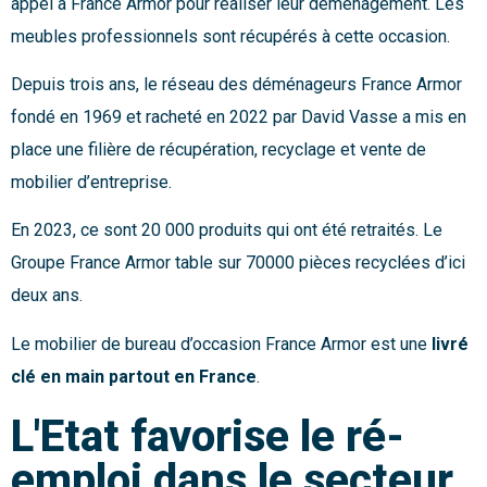
appel à France Armor pour réaliser leur déménagement. Les
meubles professionnels sont récupérés à cette occasion.
Depuis trois ans, le réseau des déménageurs France Armor
fondé en 1969 et racheté en 2022 par David Vasse a mis en
place une filière de récupération, recyclage et vente de
mobilier d’entreprise.
En 2023, ce sont 20 000 produits qui ont été retraités. Le
Groupe France Armor table sur 70000 pièces recyclées d’ici
deux ans.
Le mobilier de bureau d’occasion France Armor est une
livré
clé en main partout en France
.
L'Etat favorise le ré-
emploi dans le secteur