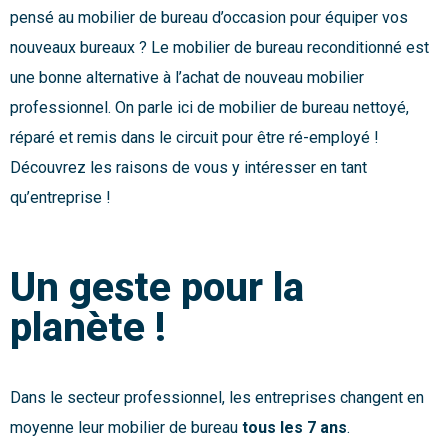
pensé au
mobilier de bureau d’occasion pour équiper vos
nouveaux bureaux ? Le mobilier de bureau reconditionné est
une bonne alternative à l’achat de nouveau mobilier
professionnel. On parle ici de mobilier de bureau nettoyé,
réparé et remis dans le circuit pour être ré-employé !
Découvrez les raisons de vous y intéresser en tant
qu’entreprise !
Un geste pour la
planète !
Dans le secteur professionnel, les entreprises changent en
moyenne leur mobilier de bureau
tous les 7 ans
.