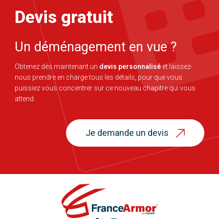
Devis gratuit
Un déménagement en vue ?
Obtenez dès maintenant un
devis personnalisé
et laissez-
nous prendre en charge tous les détails, pour que vous
puissiez vous concentrer sur ce nouveau chapitre qui vous
attend.
Je demande un devis