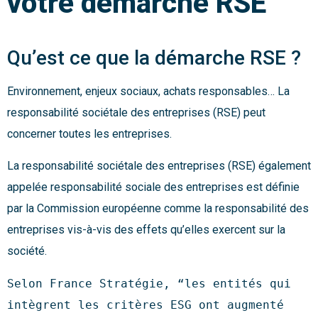
votre démarche RSE
Qu’est ce que la démarche RSE ?
Environnement, enjeux sociaux, achats responsables… La
responsabilité sociétale des entreprises (RSE) peut
concerner toutes les entreprises.
La responsabilité sociétale des entreprises (RSE) également
appelée responsabilité sociale des entreprises est définie
par la Commission européenne comme la responsabilité des
entreprises vis-à-vis des effets qu’elles exercent sur la
société.
Selon France Stratégie, “les entités qui 
intègrent les critères ESG ont augmenté 