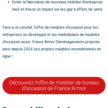
Eviter la fabrication de nouveaux mobilier d’entreprise
neuf et d’avoir un impact sur les gaz à effets de serre.
Face à ce constat, l’offre de meubles d’occasion pour les
entreprises se développe et les marketplace de meubles
d’occasion aussi. France Armor Déménagements propose
ainsi depuis 2024 ses propres meubles reconditionnés en
ligne !
Découvrez l'offre de mobilier de bureau
d'occasion de France Armor