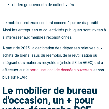
et des groupements de collectivités
Le mobilier professionnel est concerné par ce dispositif.
Ainsi les entreprises et collectivités publiques sont invités à
s’intéresser aux meubles reconditionnés.
A partir de 2025, la déclaration des dépenses relatives aux
achats de biens issus du réemploi, de la réutilisation ou
intégrant des matières recyclées (article 58 loi AGEC) est à
effectuer sur le
portail national de données ouvertes
, et non
plus sur REAP.
Le mobilier de bureau
d'occasion, un + pour