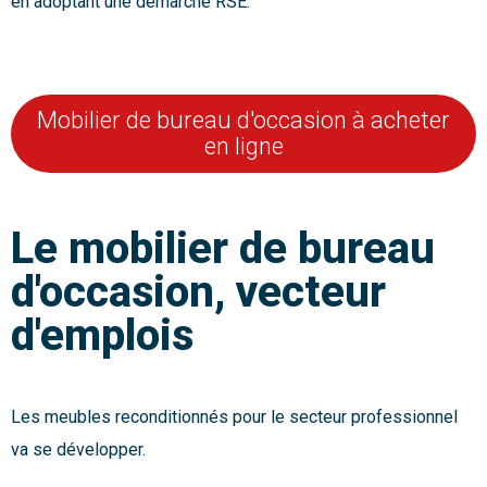
en adoptant une démarche RSE.
Mobilier de bureau d'occasion à acheter
en ligne
Le mobilier de bureau
d'occasion, vecteur
d'emplois
Les meubles reconditionnés pour le secteur professionnel
va se développer.