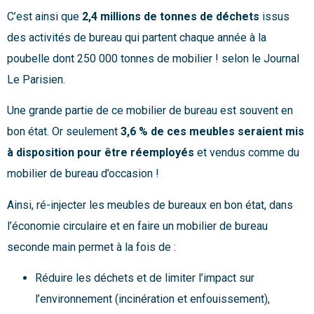
C’est ainsi que
2,4 millions de tonnes de déchets
issus
des activités de bureau qui partent chaque année à la
poubelle dont 250 000 tonnes de mobilier ! selon le Journal
Le Parisien.
Une grande partie de ce mobilier de bureau est souvent en
bon état. Or seulement
3,6 % de ces meubles seraient mis
à disposition pour être réemployés
et vendus comme du
mobilier de bureau d’occasion !
Ainsi, ré-injecter les meubles de bureaux en bon état, dans
l’économie circulaire et en faire un mobilier de bureau
seconde main permet à la fois de :
Réduire les déchets et de limiter l’impact sur
l’environnement (incinération et enfouissement),