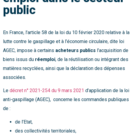
public
En France, l’article 58 de la loi du 10 février 2020 relative à la
lutte contre le gaspillage et à l’économie circulaire, dite loi
AGEC, impose à certains
acheteurs publics
l’acquisition de
biens issus du
réemploi
, de la réutilisation ou intégrant des
matières recyclées, ainsi que la déclaration des dépenses
associées.
Le
décret n° 2021-254 du 9 mars 2021
d’application de la loi
anti-gaspillage (AGEC), concerne les commandes publiques
de :
de l’Etat,
des collectivités territoriales,