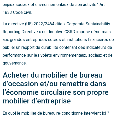
enjeux sociaux et environnementaux de son activité.” Art
1833 Code civil.
La directive (UE) 2022/2464 dite « Corporate Sustainability
Reporting Directive » ou directive CSRD impose désormais
aux grandes entreprises cotées et institutions financières de
publier un rapport de durabilité contenant des indicateurs de
performance sur les volets environnementaux, sociaux et de
gouvernance.
Acheter du mobilier de bureau
d’occasion et/ou remettre dans
l’économie circulaire son propre
mobilier d’entreprise
En quoi le mobilier de bureau re-conditionné intervient ici ?