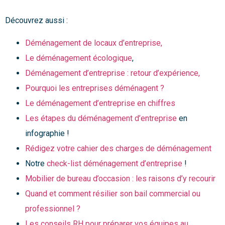
Découvrez aussi :
Déménagement de locaux d’entreprise,
Le déménagement écologique
,
Déménagement d’entreprise : retour d’expérience,
Pourquoi les entreprises déménagent ?
Le déménagement d’entreprise en chiffres
Les étapes du déménagement d’entreprise
en
infographie !
Rédigez votre cahier des charges de déménagement
Notre
check-list déménagement d’entreprise
!
Mobilier de bureau d’occasion : les raisons d’y recourir
Quand et comment résilier son bail commercial ou
professionnel ?
Les conseils RH pour préparer vos équipes au