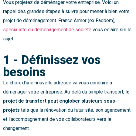
Vous projetez de déménager votre entreprise. Voici un
rappel des grandes étapes à suivre pour mener à bien votre
projet de déménagement. France Armor (ex Faddem),
spécialiste du déménagement de société
vous éclaire sur le
sujet.
1 - Définissez vos
besoins
Le choix d’une nouvelle adresse va vous conduire à
déménager votre entreprise. Au-delà du simple transport,
le
projet de transfert peut englober plusieurs sous-
projets
tels que la rénovation du futur site, son agencement
et l’accompagnement de vos collaborateurs vers le
changement.