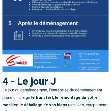
4 - Le jour J
Le jour du déménagement, l’entreprise de déménagement
prend en charge
le transfert, le remontage de votre
mobilier, le déballage de vos biens
(archives, équipements