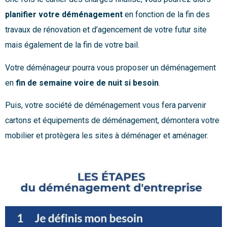
planifier votre déménagement
en fonction de la fin des
travaux de rénovation et d’agencement de votre futur site
mais également de la fin de votre bail.
Votre déménageur pourra vous proposer un déménagement
en
fin de semaine voire de nuit si besoin
.
Puis, votre société de déménagement vous fera parvenir
cartons et équipements de déménagement, démontera votre
mobilier et protègera les sites à déménager et aménager.