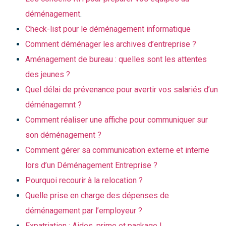
déménagement
.
Check-list pour le déménagement informatique
Comment déménager les archives d’entreprise ?
Aménagement de bureau : quelles sont les attentes
des jeunes ?
Quel délai de prévenance pour avertir vos salariés d’un
déménagemnt ?
Comment réaliser une affiche pour communiquer sur
son déménagement ?
Comment gérer sa communication externe et interne
lors d’un Déménagement Entreprise ?
Pourquoi recourir à la relocation ?
Quelle prise en charge des dépenses de
déménagement par l’employeur ?
Expatriation : Aides, prime et package !