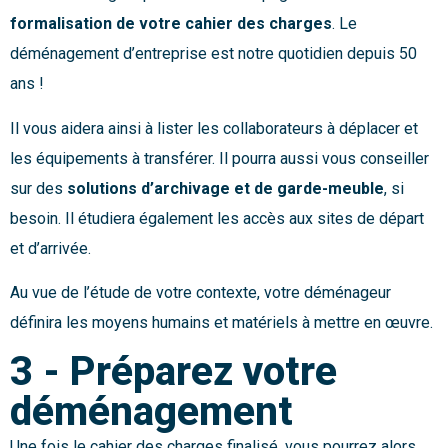
formalisation de votre cahier des charges
. Le
déménagement d’entreprise est notre quotidien depuis 50
ans !
Il vous aidera ainsi à lister les collaborateurs à déplacer et
les équipements à transférer. Il pourra aussi vous conseiller
sur des
solutions d’archivage et de garde-meuble
, si
besoin. Il étudiera également les accès aux sites de départ
et d’arrivée.
Au vue de l’étude de votre contexte, votre déménageur
définira les moyens humains et matériels à mettre en œuvre.
3 - Préparez votre
déménagement
Une fois le cahier des charges finalisé, vous pourrez alors