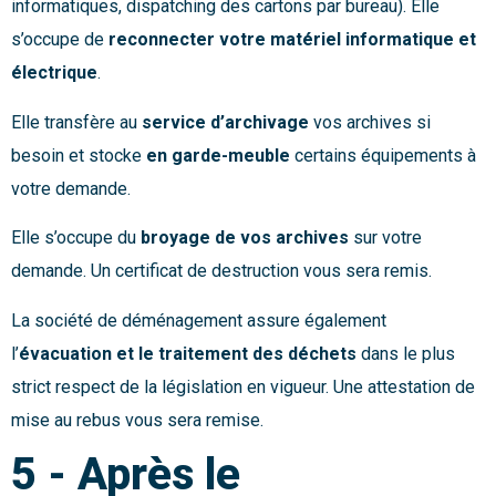
informatiques, dispatching des cartons par bureau). Elle
s’occupe de
reconnecter votre matériel informatique et
électrique
.
Elle transfère au
service d’archivage
vos archives si
besoin et stocke
en garde-meuble
certains équipements à
votre demande.
Elle s’occupe du
broyage de vos archives
sur votre
demande. Un certificat de destruction vous sera remis.
La société de déménagement assure également
l’
évacuation et le traitement des déchets
dans le plus
strict respect de la législation en vigueur. Une attestation de
mise au rebus vous sera remise.
5 - Après le