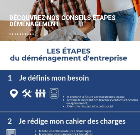
DÉCOUVREZ NOS CONSEILS ÉTAPES
DÉMÉNAGEMENT