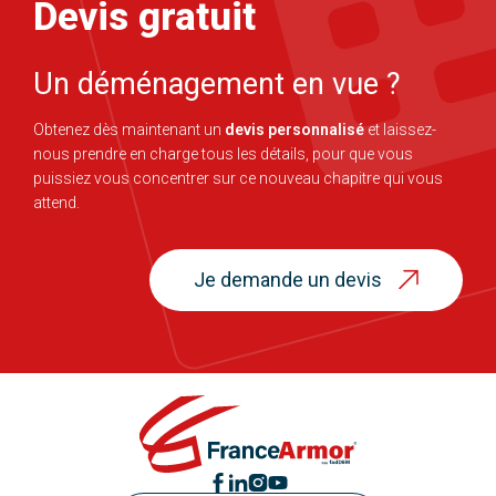
Devis gratuit
Un déménagement en vue ?
Obtenez dès maintenant un
devis personnalisé
et laissez-
nous prendre en charge tous les détails, pour que vous
puissiez vous concentrer sur ce nouveau chapitre qui vous
attend.
Je demande un devis