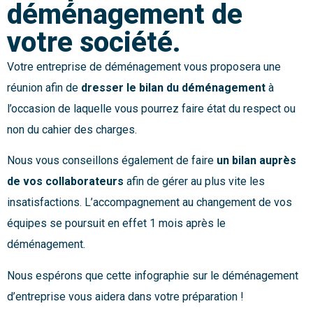
déménagement de
votre société.
Votre entreprise de déménagement vous proposera une
réunion afin de
dresser le bilan du déménagement
à
l’occasion de laquelle vous pourrez faire état du respect ou
non du cahier des charges.
Nous vous conseillons également de faire
un bilan auprès
de vos collaborateurs
afin de gérer au plus vite les
insatisfactions. L’accompagnement au changement de vos
équipes se poursuit en effet 1 mois après le
déménagement.
Nous espérons que cette infographie sur le déménagement
d’entreprise vous aidera dans votre préparation !