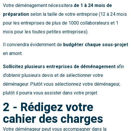
Votre déménagement nécessitera
de 1 à 24 mois de
préparation
selon la taille de votre entreprise (12 à 24 mois
pour les entreprises de plus de 1000 collaborateurs et 1
mois pour les toutes petites entreprises).
Il conviendra évidemment de
budgéter chaque sous-projet
en amont.
Sollicitez plusieurs entreprises de déménagement
afin
d’obtenir plusieurs devis et de sélectionner votre
déménageur. Plutôt vous sélectionnez votre déménageur,
plutôt il pourra vous assister dans votre projet.
2 - Rédigez votre
cahier des charges
Votre déménageur peut vous accompagner dans la